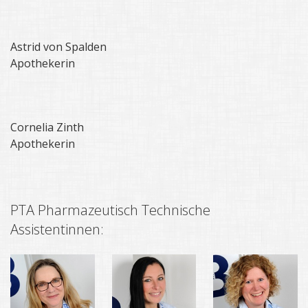
Astrid von Spalden
Apothekerin
Cornelia Zinth
Apothekerin
PTA Pharmazeutisch Technische
Assistentinnen: