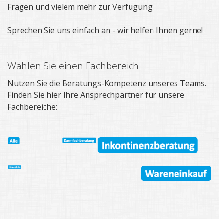
Fragen und vielem mehr zur Verfügung.
Sprechen Sie uns einfach an - wir helfen Ihnen gerne!
Wählen Sie einen Fachbereich
Nutzen Sie die Beratungs-Kompetenz unseres Teams.
Finden Sie hier Ihre Ansprechpartner für unsere
Fachbereiche: