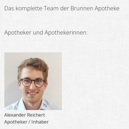
Das komplette Team der Brunnen Apotheke
Apotheker und Apothekerinnen:
Alexander Reichert
Apotheker / Inhaber