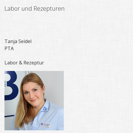
Labor und Rezepturen
Tanja Seidel
PTA
Labor & Rezeptur