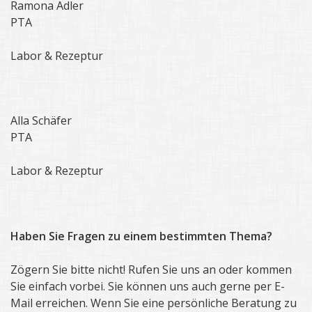
Ramona Adler
PTA
Labor & Rezeptur
Alla Schäfer
PTA
Labor & Rezeptur
Haben Sie Fragen zu einem bestimmten Thema?
Zögern Sie bitte nicht! Rufen Sie uns an oder kommen
Sie einfach vorbei. Sie können uns auch gerne per E-
Mail erreichen. Wenn Sie eine persönliche Beratung zu