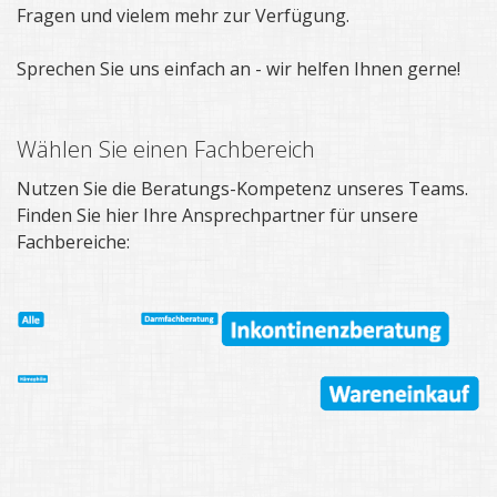
Fragen und vielem mehr zur Verfügung.
Sprechen Sie uns einfach an - wir helfen Ihnen gerne!
Wählen Sie einen Fachbereich
Nutzen Sie die Beratungs-Kompetenz unseres Teams.
Finden Sie hier Ihre Ansprechpartner für unsere
Fachbereiche: